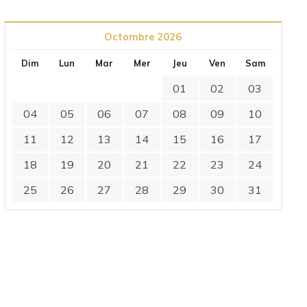
Octombre 2026
Dim
Lun
Mar
Mer
Jeu
Ven
Sam
01
02
03
04
05
06
07
08
09
10
11
12
13
14
15
16
17
18
19
20
21
22
23
24
25
26
27
28
29
30
31