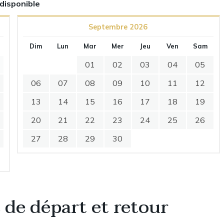
ndisponible
Septembre 2026
Dim
Lun
Mar
Mer
Jeu
Ven
Sam
01
02
03
04
05
06
07
08
09
10
11
12
13
14
15
16
17
18
19
20
21
22
23
24
25
26
27
28
29
30
 de départ et retour