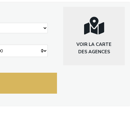
VOIR LA CARTE
DES AGENCES