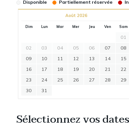
Disponible
Partiellement réservée
I
Août 2026
Dim
Lun
Mar
Mer
Jeu
Ven
Sam
01
02
03
04
05
06
07
08
09
10
11
12
13
14
15
16
17
18
19
20
21
22
23
24
25
26
27
28
29
30
31
Sélectionnez vos dates