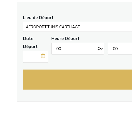
Lieu de Départ
Date
Heure Départ
Départ
: