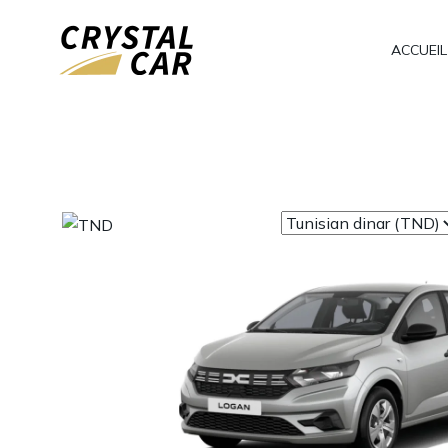
ACCUEIL