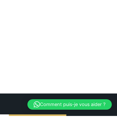
Comment puis-je vous aider ?