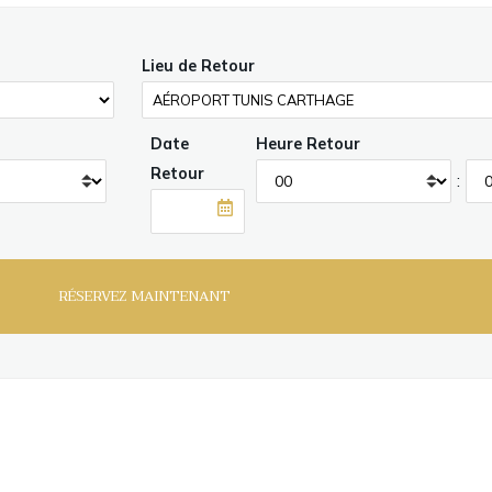
Lieu de Retour
Date
Heure Retour
Retour
: