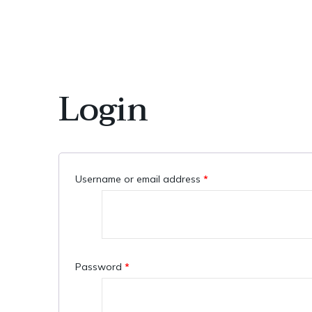
Login
Username or email address
*
Password
*