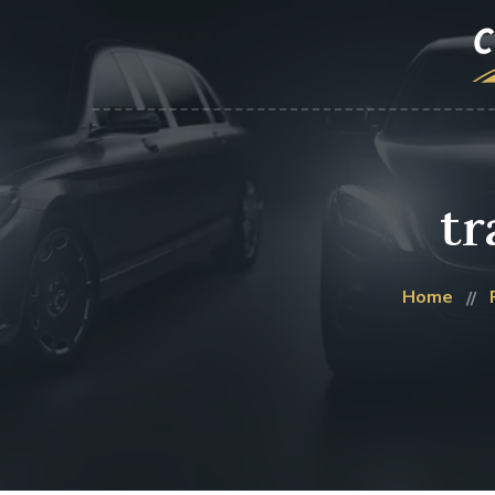
tr
Home