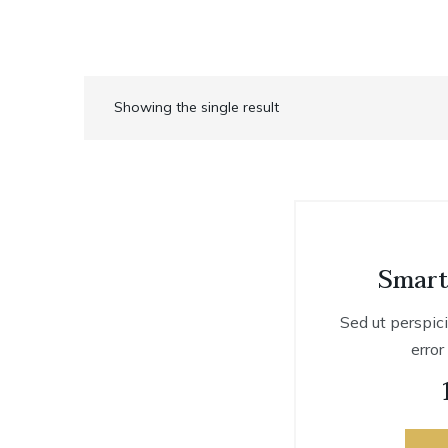
Showing the single result
Smart
Sed ut perspic
error