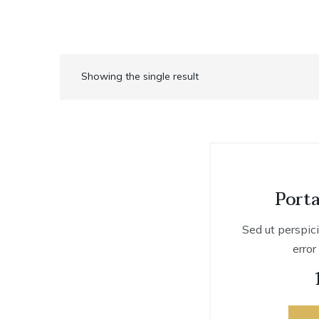
Showing the single result
Port
Sed ut perspic
error