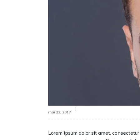
mai 22, 2017
Lorem ipsum dolor sit amet, consectetur ad