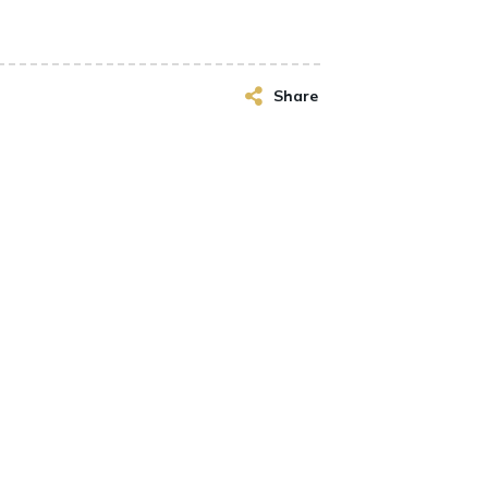
Share