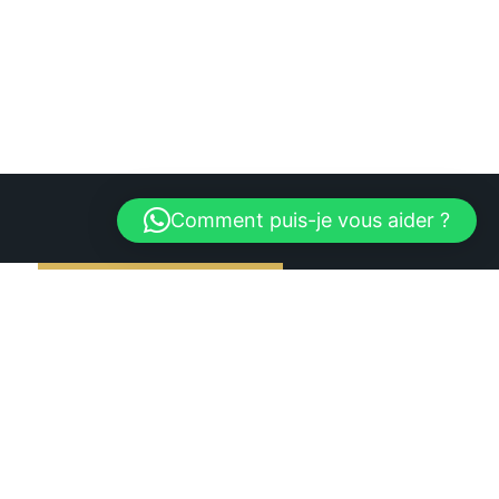
Comment puis-je vous aider ?
S'abonner