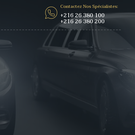
Contactez Nos Spécialistes:
+216 26 380 100
+216 26 380 200