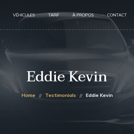
VÉHICULES
TARIF
À PROPOS
CONTACT
Eddie Kevin
Home
Testimonials
Eddie Kevin