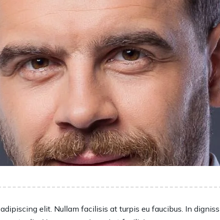
ipiscing elit. Nullam facilisis at turpis eu faucibus. In digni