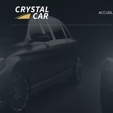
ACCUEIL