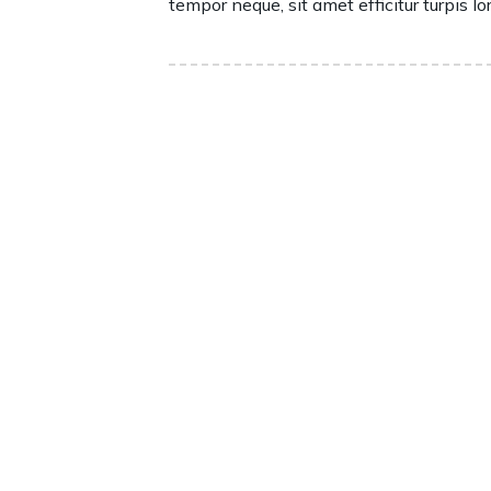
tempor neque, sit amet efficitur turpis lo