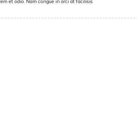
rem et odio. Nam congue in orci at facilisis