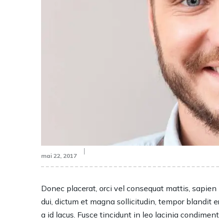
mai 22, 2017
Donec placerat, orci vel consequat mattis, sapien 
dui, dictum et magna sollicitudin, tempor blandit e
a id lacus. Fusce tincidunt in leo lacinia condimen