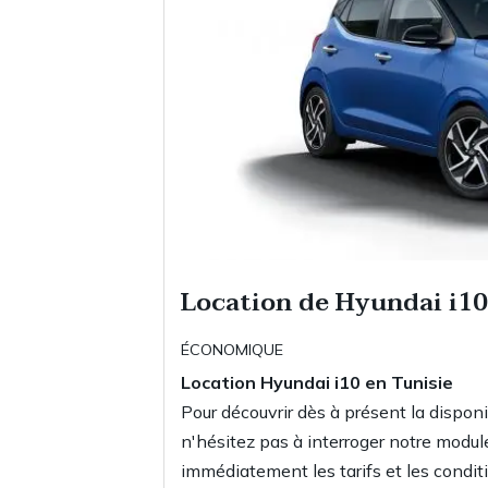
Location de Hyundai i1
ÉCONOMIQUE
Location Hyundai i10
en Tunisie
Pour découvrir dès à présent la disponi
n'hésitez pas à interroger notre modul
immédiatement les tarifs et les conditi