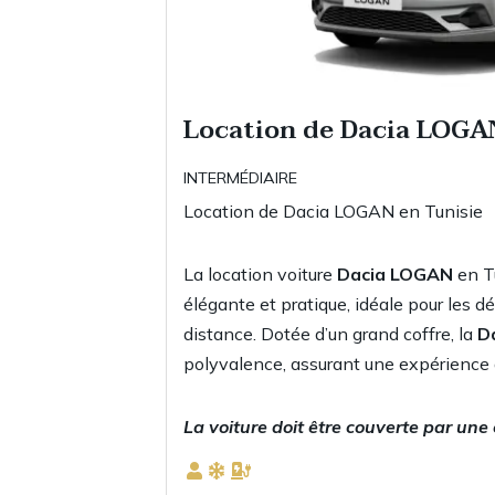
Location de Dacia LOGA
INTERMÉDIAIRE
Location de Dacia LOGAN en Tunisie
La location voiture
Dacia LOGAN
en T
élégante et pratique, idéale pour les 
distance. Dotée d’un grand coffre, la
D
polyvalence, assurant une expérience d
La voiture doit être couverte par une