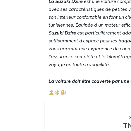
La
Suzuki Dzire
est une voiture compa
avec ses caractéristiques de petites v
son intérieur confortable en font un ch
tunisiennes. Équipée d’un moteur effic
Suzuki Dzire
est particulièrement ad
suffisamment d’espace pour les baga
vous garantit une expérience de con
l’assurance complète et le kilométrage
voyage en toute tranquillité.
La voiture doit être couverte par une
T