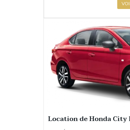
VOI
Location de Honda City