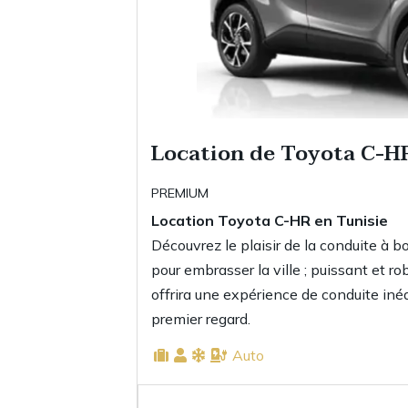
Location de Toyota C-H
PREMIUM
Location
Toyota C-HR
en Tunisie
Découvrez le plaisir de la conduite à 
pour embrasser la ville ; puissant et ro
offrira une expérience de conduite iné
premier regard.
Auto