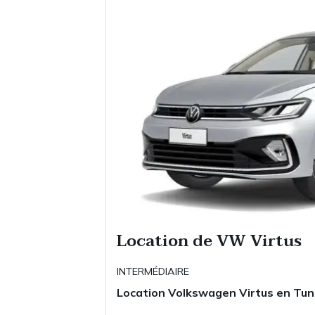
Location de VW Virtus
INTERMÉDIAIRE
Location Volkswagen Virtus en Tun