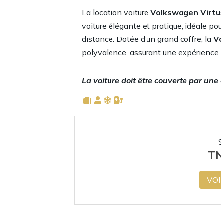
La location voiture
Volkswagen Virtu
voiture élégante et pratique, idéale p
distance. Dotée d’un grand coffre, la
V
polyvalence, assurant une expérience d
La voiture doit être couverte par une
T
VOI