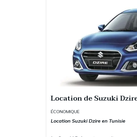
Location de Suzuki Dzir
ÉCONOMIQUE
Location Suzuki Dzire en Tunisie