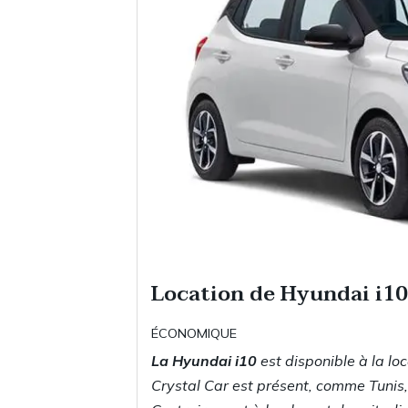
Location de Hyundai i1
ÉCONOMIQUE
La Hyundai i10
est disponible à la lo
Crystal Car est présent, comme Tuni