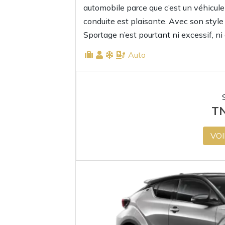
automobile parce que c’est un véhicule 
conduite est plaisante. Avec son style 
Sportage n’est pourtant ni excessif, n
Auto
T
VOI