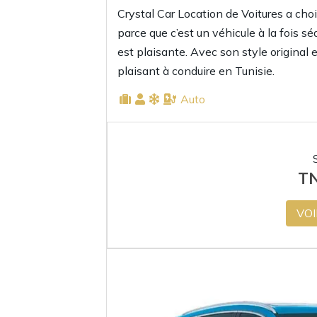
Crystal Car Location de Voitures a choi
parce que c’est un véhicule à la fois s
est plaisante. Avec son style original
plaisant à conduire en Tunisie.
Auto
T
VOI