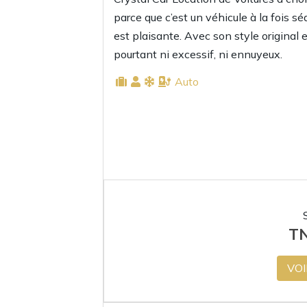
parce que c’est un véhicule à la fois s
est plaisante. Avec son style original 
pourtant ni excessif, ni ennuyeux.
Auto
T
VOI