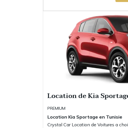
Location de Kia Sportag
PREMIUM
Location
Kia Sportage
en Tunisie
Crystal Car Location de Voitures a choi