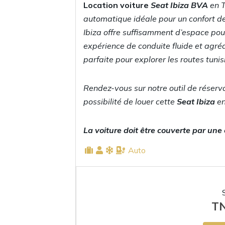
Location voiture
Seat Ibiza BVA
en T
automatique idéale pour un confort de
Ibiza offre suffisamment d’espace po
expérience de conduite fluide et agré
parfaite pour explorer les routes tunis
Rendez-vous sur notre outil de réserva
possibilité de louer cette
Seat Ibiza
en
La voiture doit être couverte par une
Auto
T