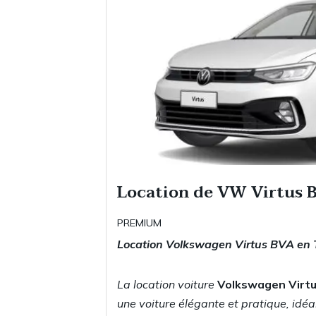
Location de VW Virtus 
PREMIUM
Location Volkswagen Virtus BVA en 
La location voiture
Volkswagen Virt
une voiture élégante et pratique, idé