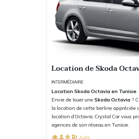
Location de Skoda Octa
INTERMÉDIAIRE
Location Skoda Octavia
en Tunisie
Envie de louer une
Skoda Octavia
? C
la location de cette berline appréciée 
location d’Octavia, Crystal Car vous p
agences de son réseau en Tunisie.
Auto