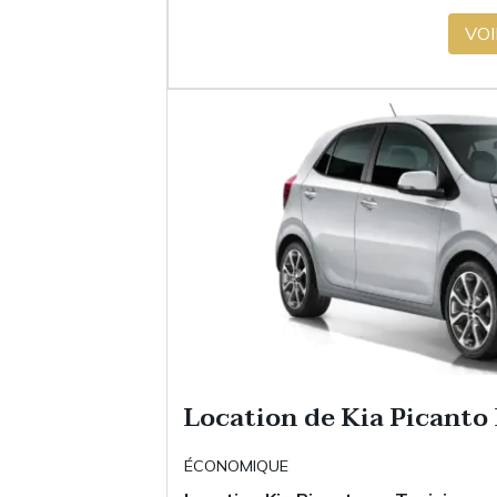
VOI
Location de Kia Picanto
ÉCONOMIQUE