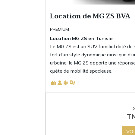
Location de MG ZS BVA
PREMIUM
Location MG ZS
en Tunisie
Le MG ZS est un SUV familial doté de 
fort d’un style dynamique ainsi que d’
urbaine, le MG ZS apporte une répons
quête de mobilité spacieuse.
T
VOI