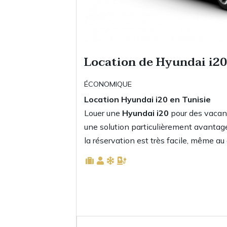
Location de Hyundai i2
ÉCONOMIQUE
Location Hyundai i20 en Tunisie
Louer une
Hyundai i20
pour des vacanc
une solution particulièrement avantageu
la réservation est très facile, même a