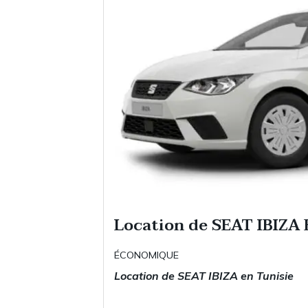
Location de SEAT IBIZA
ÉCONOMIQUE
Location de SEAT IBIZA en Tunisie