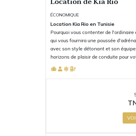
Location de Kia Rio
ÉCONOMIQUE
Location Kia Rio en Tunisie
Pourquoi vous contenter de l'ordinaire
qui vous fournira une poussée d'adrénal
avec son style détonant et son équip
horizons de plaisir de conduite pour vo
T
VOI